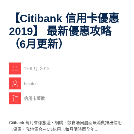
【Citibank 信用卡優惠
2019】 最新優惠攻略
（6月更新）
19 6 月, 2019
hojetso
信用卡著數
Citibank 每月會係旅遊、網購、飲食唔同層面嘅消費推出信用
卡優惠，我地集合左Citi信用卡每月限時同全年…