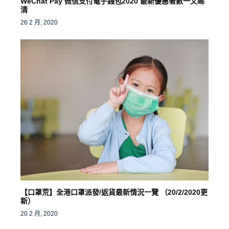
WeChat Pay 微信支付電子錢包2020 最新優惠著數一文睇
清
26 2 月, 2020
【口罩荒】全港口罩派發/返貨最新情況一覽 （20/2/2020更
新）
20 2 月, 2020