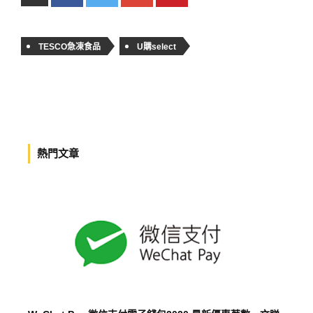
TESCO急凍食品
U購select
熱門文章