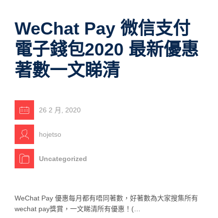
WeChat Pay 微信支付
電子錢包2020 最新優惠
著數一文睇清
26 2 月, 2020
hojetso
Uncategorized
WeChat Pay 優惠每月都有唔同著數，好著數為大家搜集所有
wechat pay獎賞，一文睇清所有優惠！(…