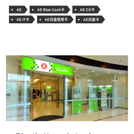
AE
AE Blue Cash卡
AE CX卡
AE IT卡
AE白金信用卡
AE白金卡