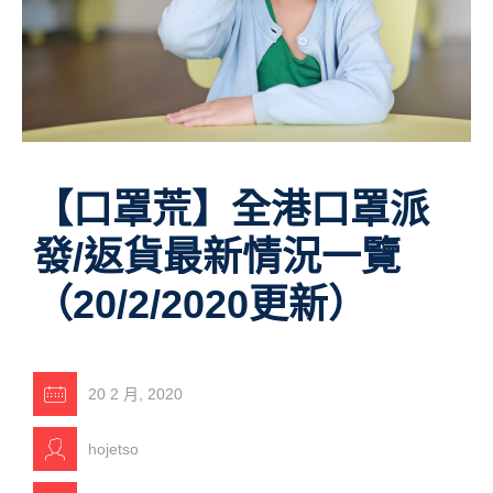
【口罩荒】全港口罩派
發/返貨最新情況一覽
（20/2/2020更新）
20 2 月, 2020
hojetso