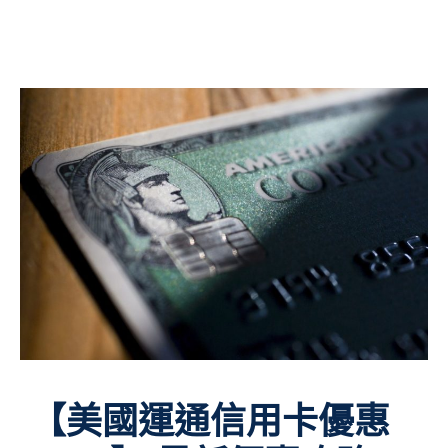
【美國運通信用卡優惠