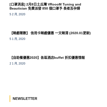
[口罩消息] 2月8日土瓜灣 VRoooM Tuning and
Beautician 免費派發 850 個口罩予 長者及孕婦
5 2 月, 2020
【睇戲著數】 信用卡睇戲優惠 一文睇清 (2020.01更新)
5 1 月, 2020
【自助餐優惠2020】各區酒店buffet 折扣優惠情報
2 1 月, 2020
NEWSLETTER