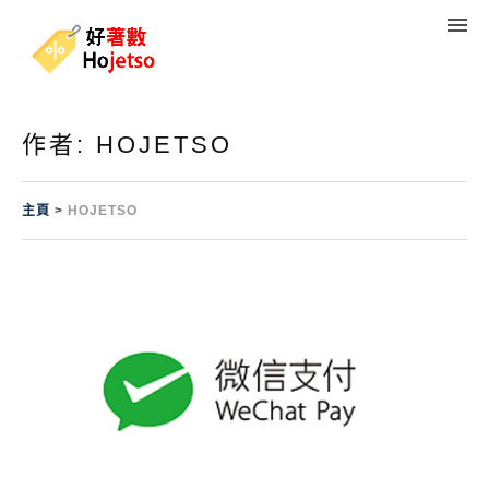
作者:
HOJETSO
主頁
>
HOJETSO