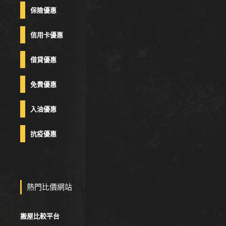
保險優惠
信用卡優惠
借貸優惠
免費優惠
入油優惠
抗疫優惠
熱門比價網站
搬屋比較平台