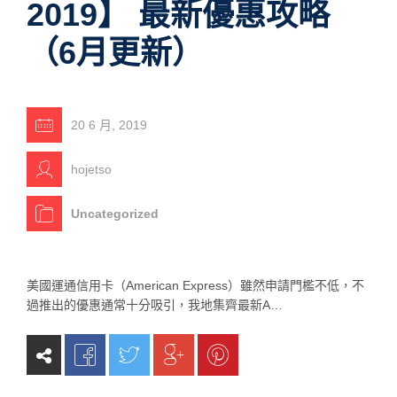
2019】 最新優惠攻略
（6月更新）
20 6 月, 2019
hojetso
Uncategorized
美國運通信用卡（American Express）雖然申請門檻不低，不
過推出的優惠通常十分吸引，我地集齊最新A…