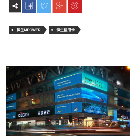
恒生MPOWER
恒生信用卡