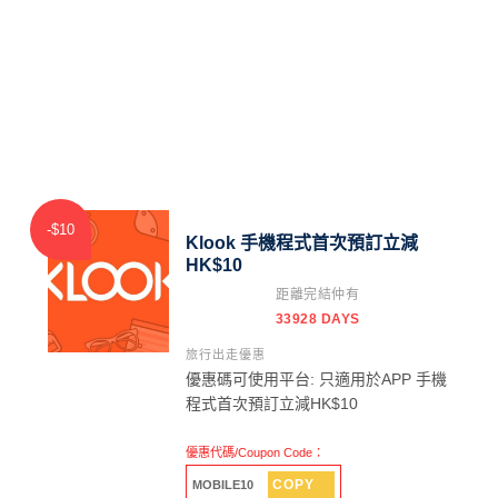
-$10
Klook 手機程式首次預訂立減
HK$10
距離完結仲有
33928 DAYS
旅行出走優惠
優惠碼可使用平台: 只適用於APP 手機
程式首次預訂立減HK$10
優惠代碼/Coupon Code：
COPY
MOBILE10