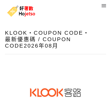
KLOOK・COUPON CODE・
最新優惠碼 / COUPON
CODE2026年08月