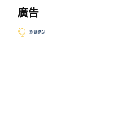
廣告
瀏覽網站