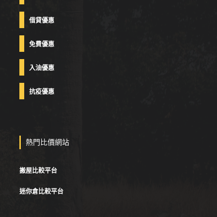
借貸優惠
免費優惠
入油優惠
抗疫優惠
熱門比價網站
搬屋比較平台
迷你倉比較平台