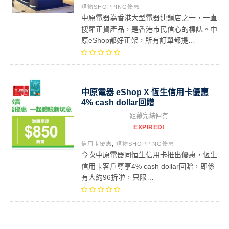
購物SHOPPING優惠
中原電器為香港大型電器連鎖店之一，一直
搜羅正貨產品，是香港市民信心的標誌。中
原eShop都好正架，所有訂單都提…
中原電器 eShop X 恆生信用卡優惠
4% cash dollar回贈
距離完結仲有
EXPIRED!
信用卡優惠
,
購物SHOPPING優惠
今次中原電器同恒生信用卡推出優惠，恆生
信用卡客戶尊享4% cash dollar回贈，即係
有大約96折啦，只限…