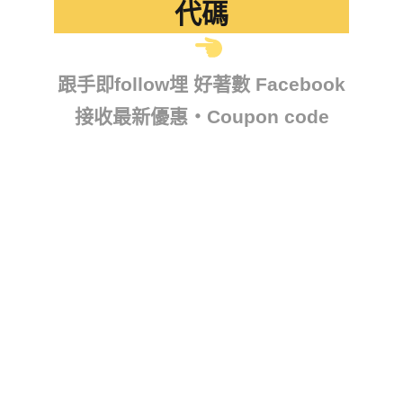
代碼
跟手即follow埋 好著數 Facebook
接收最新優惠・Coupon code