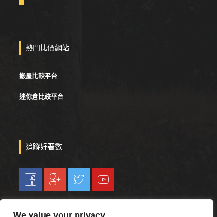
熱門比價網站
搬屋比較平台
迷你倉比較平台
追蹤好著數
We value your privacy