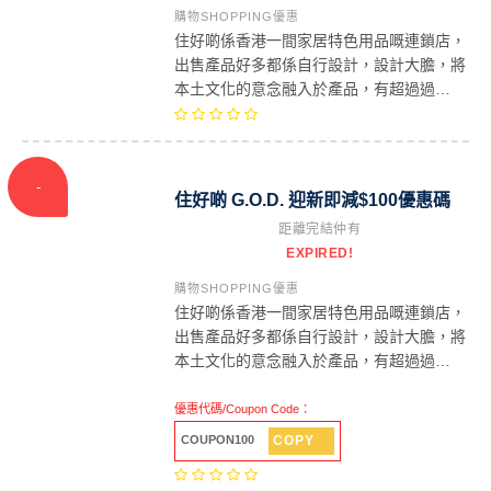
購物SHOPPING優惠
住好啲係香港一間家居特色用品嘅連鎖店，
出售產品好多都係自行設計，設計大膽，將
本土文化的意念融入於產品，有超過過…
-
住好啲 G.O.D. 迎新即減$100優惠碼
距離完結仲有
HKD$100
EXPIRED!
購物SHOPPING優惠
住好啲係香港一間家居特色用品嘅連鎖店，
出售產品好多都係自行設計，設計大膽，將
本土文化的意念融入於產品，有超過過…
優惠代碼/Coupon Code：
COPY
COUPON100