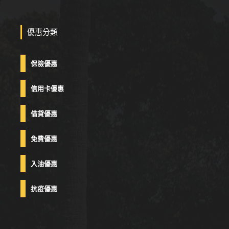
優惠分類
保險優惠
信用卡優惠
借貸優惠
免費優惠
入油優惠
抗疫優惠