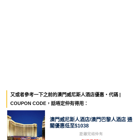
又或者參考一下之前的澳門威尼斯人酒店優惠・代碼 |
COUPON CODE，話唔定仲有得用：
澳門威尼斯人酒店/澳門巴黎人酒店 通
關優惠低至$1038
距離完結仲有