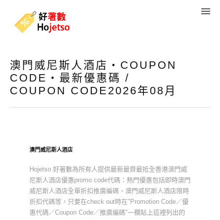
澳門威尼斯人酒店・COUPON
CODE・最新優惠碼 /
COUPON CODE2026年08月
澳門威尼斯人酒店
Hojetso 好著數為所有人提供最新最齊最抵全香港澳門威
尼斯人酒店優惠promo code代碼：熱門優惠包括即時澳門
威尼斯人酒店全單折扣推廣編碼、澳門威尼斯人酒店限時
折扣代碼等，只要在check out時在"Promotion Code／優
惠代碼／Coupon Code／推廣編碼"一欄貼上這裡列出的