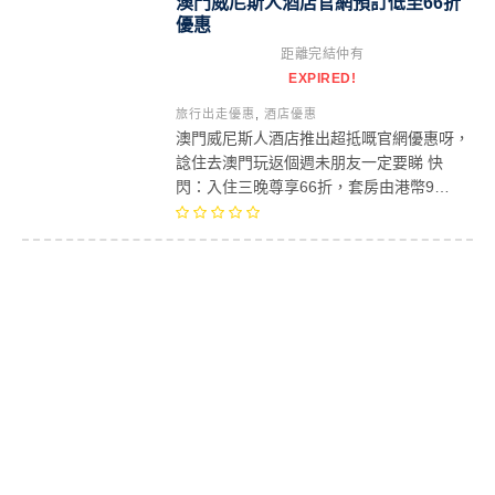
澳門威尼斯人酒店官網預訂低至66折
優惠
距離完結仲有
EXPIRED!
旅行出走優惠
,
酒店優惠
澳門威尼斯人酒店推出超抵嘅官網優惠呀，
諗住去澳門玩返個週未朋友一定要睇 快
閃：入住三晚尊享66折，套房由港幣9…