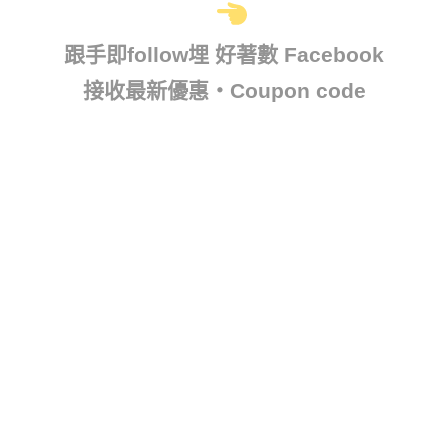
跟手即follow埋 好著數 Facebook
接收最新優惠・Coupon code