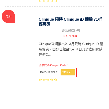
71折
Clinique 限時 Clinique iD 體驗 71折
優惠碼
距離完結仲有
EXPIRED!
Clinique官網推出咗 3月限時 Clinique iD 體
驗優惠，由即日起至3月31日凡於官網選購
任何C…
優惠代碼/Coupon Code：
COPY
IDYOURSELF