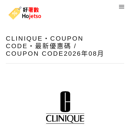
CLINIQUE・COUPON
CODE・最新優惠碼 /
COUPON CODE2026年08月