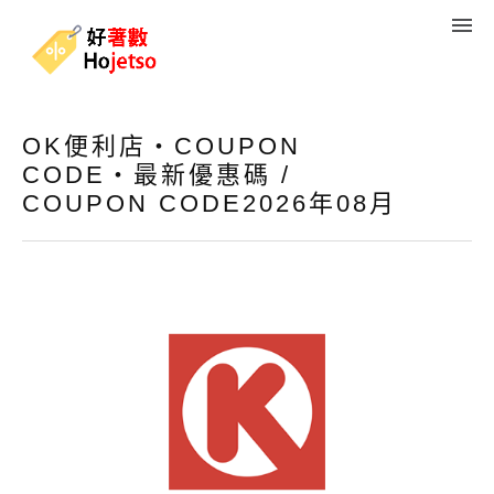
OK便利店・COUPON
CODE・最新優惠碼 /
COUPON CODE2026年08月