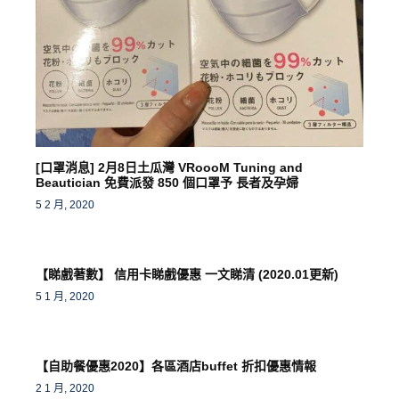
[口罩消息] 2月8日土瓜灣 VRoooM Tuning and
Beautician 免費派發 850 個口罩予 長者及孕婦
5 2 月, 2020
【睇戲著數】 信用卡睇戲優惠 一文睇清 (2020.01更新)
5 1 月, 2020
【自助餐優惠2020】各區酒店buffet 折扣優惠情報
2 1 月, 2020