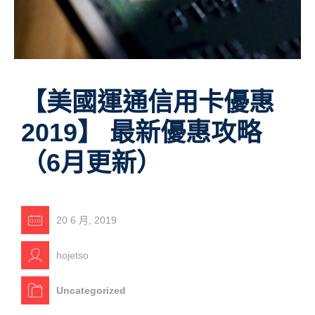
【美國運通信用卡優惠
2019】 最新優惠攻略
（6月更新）
20 6 月, 2019
hojetso
Uncategorized