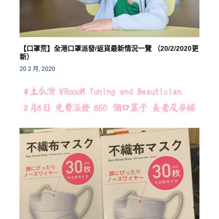
【口罩荒】全港口罩派發/返貨最新情況一覽 （20/2/2020更
新）
20 2 月, 2020