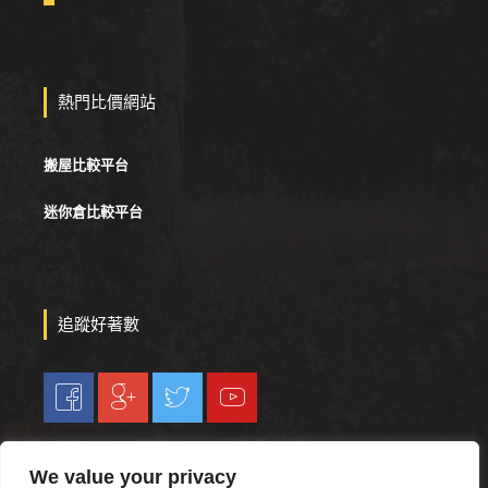
熱門比價網站
搬屋比較平台
迷你倉比較平台
追蹤好著數
We value your privacy