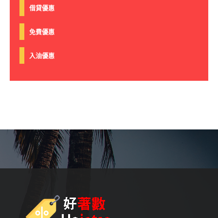
借貸優惠
免費優惠
入油優惠