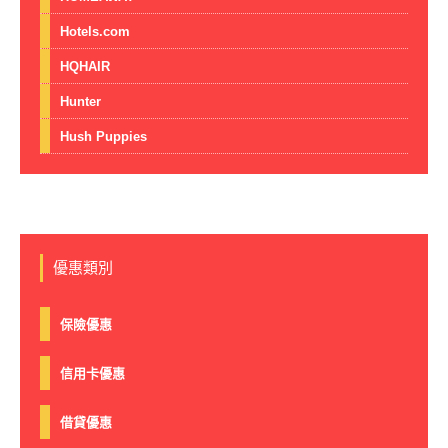
Hotels.com
HQHAIR
Hunter
Hush Puppies
優惠類別
保險優惠
信用卡優惠
借貸優惠