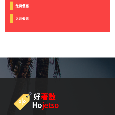
免費優惠
入油優惠