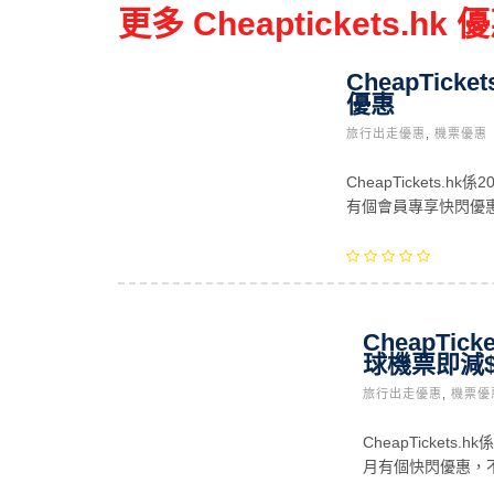
更多 Cheaptickets.h
CheapTick
優惠
旅行出走優惠
,
機票優惠
CheapTickets.
有個會員專享快閃優惠
CheapTic
球機票即減$
旅行出走優惠
,
機票優
CheapTicket
月有個快閃優惠，