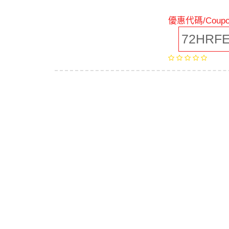
優惠代碼/Coupo
72HRFE