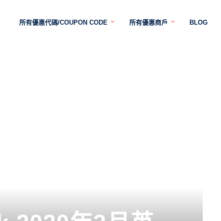
所有優惠代碼/COUPON CODE
所有優惠商戶
BLOG