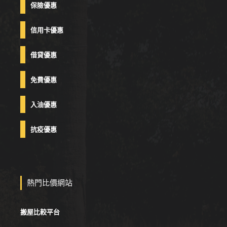
保險優惠
信用卡優惠
借貸優惠
免費優惠
入油優惠
抗疫優惠
熱門比價網站
搬屋比較平台