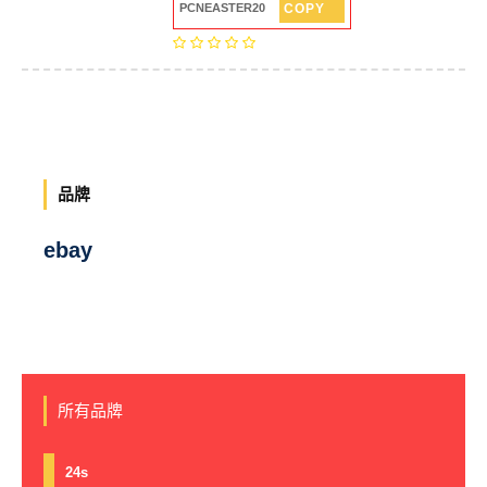
COPY
PCNEASTER20
品牌
ebay
所有品牌
24s