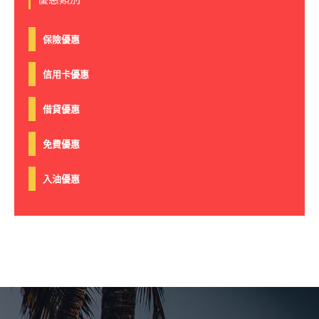
保險優惠
信用卡優惠
借貸優惠
免費優惠
入油優惠