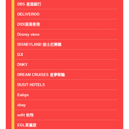
DBS 星展銀行
DELIVEROO
DIDI滴滴香港
Disney store
DISNEYLAND 迪士尼樂園
DJI
DNKY
DREAM CRUISES 星夢郵輪
DUSIT HOTELS
Eatigo
ebay
eefit 依飛
EGL東瀛遊