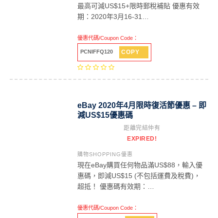
最高可減US$15+限時郵稅補貼 優惠有效
期：2020年3月16-31…
優惠代碼/Coupon Code：
COPY
PCNIFFQ120
eBay 2020年4月限時復活節優惠 – 即
減US$15優惠碼
距離完結仲有
EXPIRED!
購物SHOPPING優惠
現在eBay購買任何物品滿US$88，輸入優
惠碼，即減US$15 (不包括運費及稅費)，
超抵！ 優惠碼有效期：…
優惠代碼/Coupon Code：