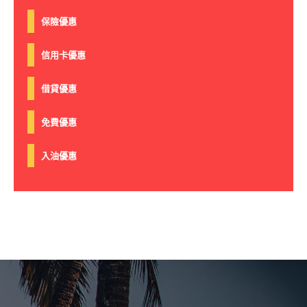
保險優惠
信用卡優惠
借貸優惠
免費優惠
入油優惠