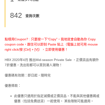
842
查詢次數
點樣用Coupon? : 只要按一下"Copy"，我地就會自動為你 Copy
coupon code，跟住可以即刻 Paste 貼上（電腦上就可用 mouse
right click/按 [Ctrl] + [V]），立即使用優惠！
HBX 2020年4月 推出Mid-season Private Sale ，正價貨品有額外
7折優惠，洗出街都可以買到潮人潮物！
優惠碼有效期：即日起，隨時完
優惠條款：
此優惠只適用於指定減價或正價貨品，不能與其他優惠碼或
優惠（包括免費送貨）一起使用。 某些限制可能適用。