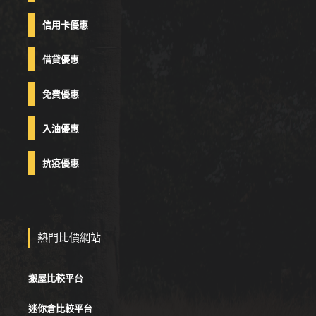
信用卡優惠
借貸優惠
免費優惠
入油優惠
抗疫優惠
熱門比價網站
搬屋比較平台
迷你倉比較平台