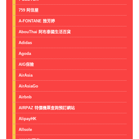
759 阿信屋
A-FONTANE 雅芳婷
AbouThai 阿布泰國生活百貨
Adidas
Agoda
AIG保險
AirAsia
AirAsiaGo
Airbnb
AIRPAZ 特價機票查詢預訂網站
AlipayHK
Allsole