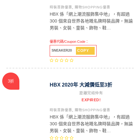
時裝首飾優惠
,
購物SHOPPING優惠
HBX 係「網上潮流服飾集中地」，有超過
300 個來自世界各地嘅名牌時裝品牌，無論
男裝、女裝、童裝、飾物、鞋…
優惠代碼/Coupon Code：
COPY
SNEAKER20
3折
HBX 2020年 大減價低至3折
距離完結仲有
EXPIRED!
時裝首飾優惠
,
購物SHOPPING優惠
HBX 係「網上潮流服飾集中地」，有超過
300 個來自世界各地嘅名牌時裝品牌，無論
男裝、女裝、童裝、飾物、鞋…