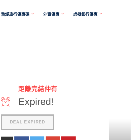
熱爆旅行優惠碼
外賣優惠
虛擬銀行優惠
距離完結仲有
Expired!
DEAL EXPIRED