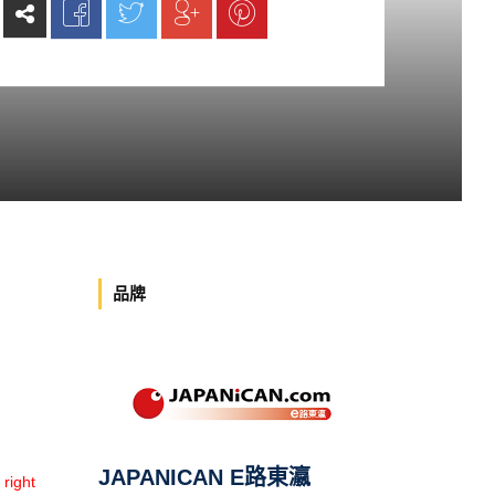
品牌
JAPANICAN E路東瀛
ight