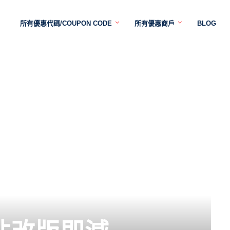
所有優惠代碼/COUPON CODE
所有優惠商戶
BLOG