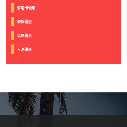
信用卡優惠
借貸優惠
免費優惠
入油優惠