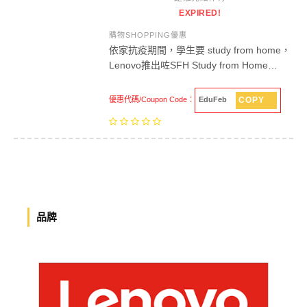
EXPIRED!
購物SHOPPING優惠
依家抗疫期間，學生要 study from home，
Lenovo推出咗SFH Study from Home…
COPY
優惠代碼/Coupon Code：
EduFeb
品牌