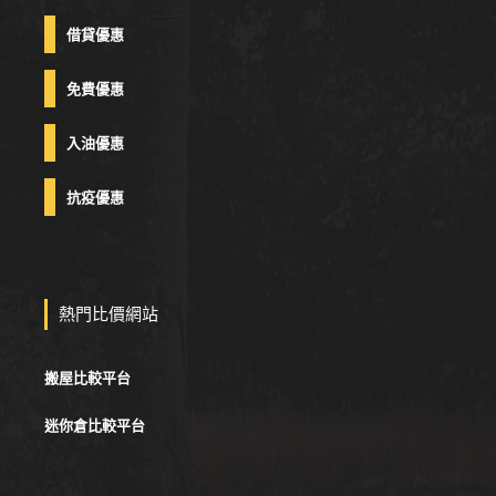
借貸優惠
免費優惠
入油優惠
抗疫優惠
熱門比價網站
搬屋比較平台
迷你倉比較平台