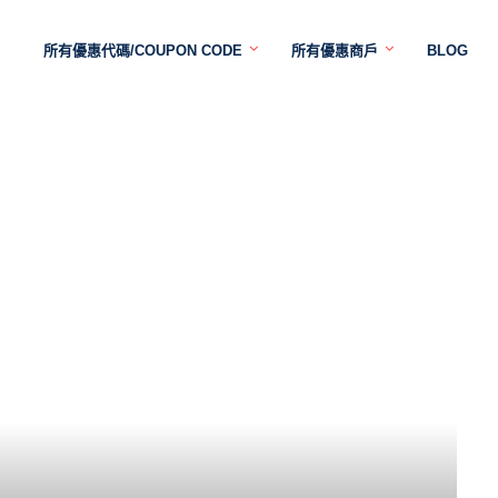
所有優惠代碼/COUPON CODE
所有優惠商戶
BLOG