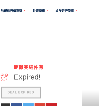
熱爆旅行優惠碼
外賣優惠
虛擬銀行優惠
距離完結仲有
Expired!
DEAL EXPIRED