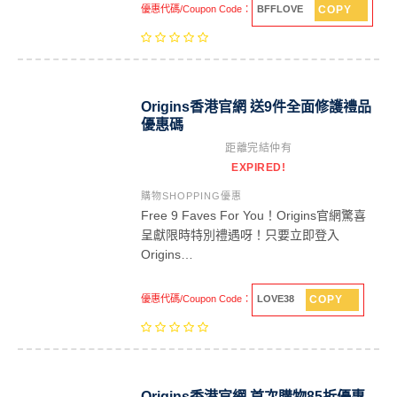
COPY
優惠代碼/Coupon Code：
BFFLOVE
Origins香港官網 送9件全面修護禮品
優惠碼
距離完結仲有
EXPIRED!
購物SHOPPING優惠
Free 9 Faves For You！Origins官網驚喜
呈獻限時特別禮遇呀！只要立即登入
Origins…
COPY
優惠代碼/Coupon Code：
LOVE38
Origins香港官網 首次購物85折優惠