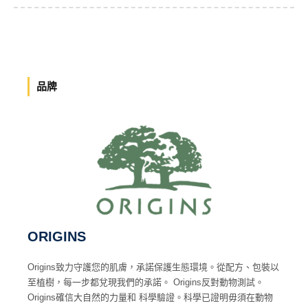
品牌
ORIGINS
Origins致力守護您的肌膚，承諾保護生態環境。從配方、包裝以
至植樹，每一步都兌現我們的承諾。 Origins反對動物測試。
Origins確信大自然的力量和 科學驗證。科學已證明毋須在動物