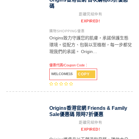
碼
距離完結仲有
EXPIRED!
購物SHOPPING優惠
Origins致力守護您的肌膚，承諾保護生態
環境。從配方、包裝以至植樹，每一步都兌
現我們的承諾。 Origin…
優惠代碼/Coupon Code：
COPY
WELCOME15
Origins香港官網 Friends & Family
Sale優惠碼 限時7折優惠
距離完結仲有
EXPIRED!