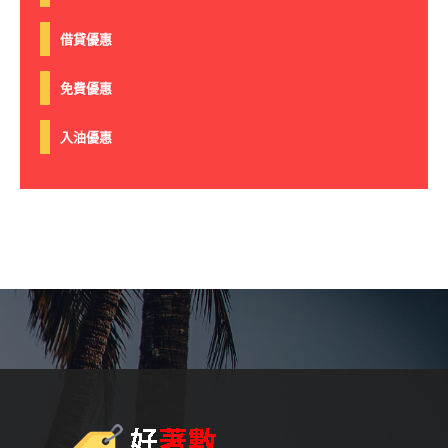
借貸優惠
免費優惠
入油優惠