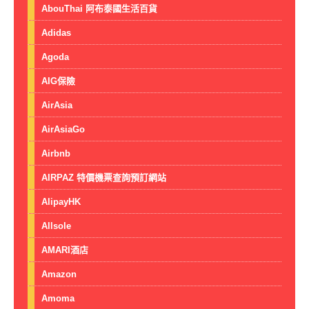
AbouThai 阿布泰國生活百貨
Adidas
Agoda
AIG保險
AirAsia
AirAsiaGo
Airbnb
AIRPAZ 特價機票查詢預訂網站
AlipayHK
Allsole
AMARI酒店
Amazon
Amoma