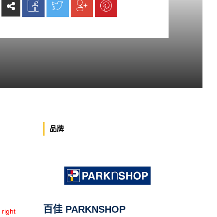
品牌
百佳 PARKNSHOP
ight