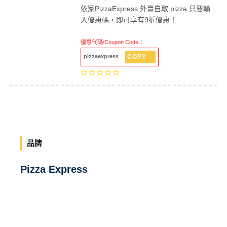
依家PizzaExpress 外賣自取 pizza 只要輸
入優惠碼，即可享有9折優惠！
優惠代碼/Coupon Code：
COPY
pizzaexpress
品牌
Pizza Express