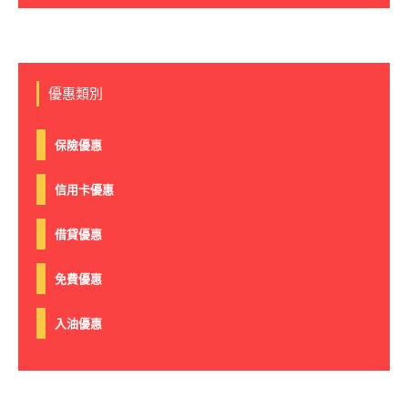
優惠類別
保險優惠
信用卡優惠
借貸優惠
免費優惠
入油優惠