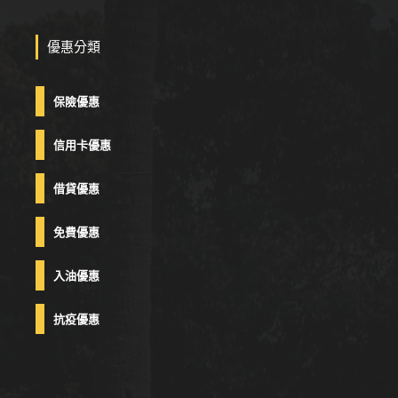
優惠分類
保險優惠
信用卡優惠
借貸優惠
免費優惠
入油優惠
抗疫優惠