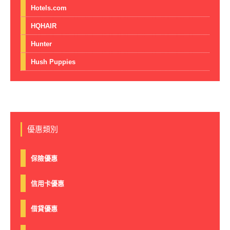
Hotels.com
HQHAIR
Hunter
Hush Puppies
優惠類別
保險優惠
信用卡優惠
借貸優惠