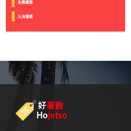
免費優惠
入油優惠