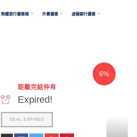
熱爆旅行優惠碼
外賣優惠
虛擬銀行優惠
6%
距離完結仲有
Expired!
DEAL EXPIRED