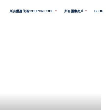
所有優惠代碼/COUPON CODE
所有優惠商戶
BLOG