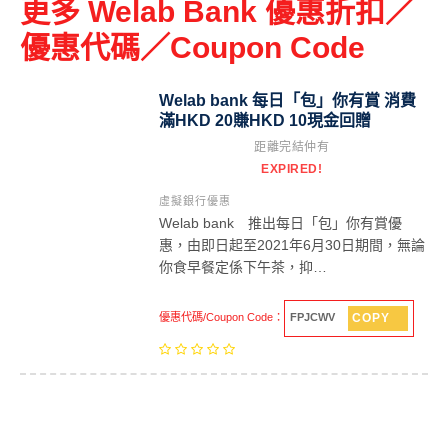
更多 Welab Bank 優惠折扣／
優惠代碼／Coupon Code
Welab bank 每日「包」你有賞 消費
滿HKD 20賺HKD 10現金回贈
距離完結仲有
EXPIRED!
虛擬銀行優惠
Welab bank 推出每日「包」你有賞優
惠，由即日起至2021年6月30日期間，無論
你食早餐定係下午茶，抑…
COPY
優惠代碼/Coupon Code：
FPJCWV