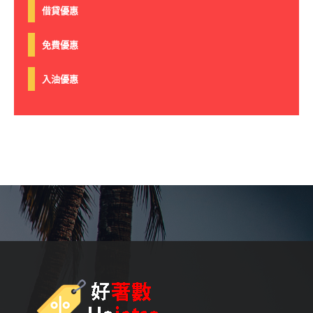
借貸優惠
免費優惠
入油優惠