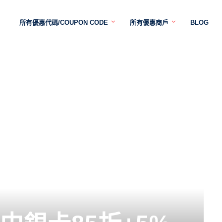
所有優惠代碼/COUPON CODE
所有優惠商戶
BLOG